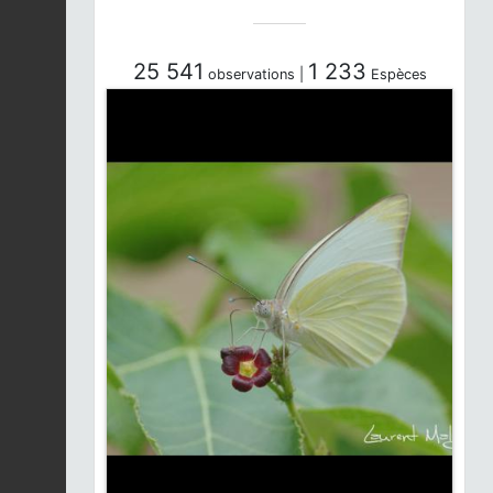
25 541
1 233
observations |
Espèces