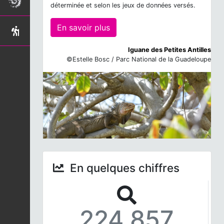
déterminée et selon les jeux de données versés.
En savoir plus
Iguane des Petites Antilles
©Estelle Bosc / Parc National de la Guadeloupe
En quelques chiffres
224 857