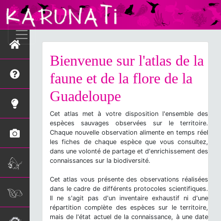
Bienvenue sur l'atlas de la
faune et de la flore de la
Guadeloupe
Cet atlas met à votre disposition l'ensemble des
espèces sauvages observées sur le territoire.
Chaque nouvelle observation alimente en temps réel
les fiches de chaque espèce que vous consultez,
dans une volonté de partage et d'enrichissement des
connaissances sur la biodiversité.
Cet atlas vous présente des observations réalisées
dans le cadre de différents protocoles scientifiques.
Il ne s'agit pas d'un inventaire exhaustif ni d'une
répartition complète des espèces sur le territoire,
mais de l'état actuel de la connaissance, à une date