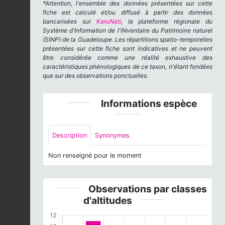
*Attention, l'ensemble des données présentées sur cette
fiche est calculé et/ou diffusé à partir des données
bancarisées sur
KaruNati
, la plateforme régionale du
Système d'Information de l'iNventaire du Patrimoine naturel
(SINP) de la Guadeloupe. Les répartitions spatio-temporelles
présentées sur cette fiche sont indicatives et ne peuvent
être considérée comme une réalité exhaustive des
caractéristiques phénologiques de ce taxon, n'étant fondées
que sur des observations ponctuelles.
Informations espèce
Description
Synonymes
Non renseigné pour le moment
Observations par classes
d'altitudes