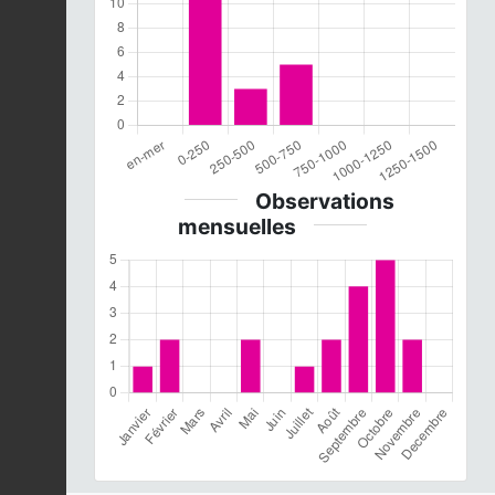
Observations
mensuelles