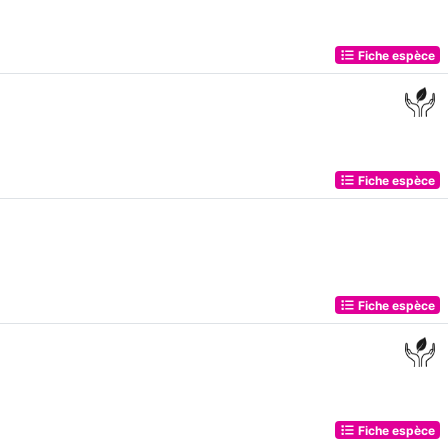
Fiche espèce
Fiche espèce
Fiche espèce
Fiche espèce