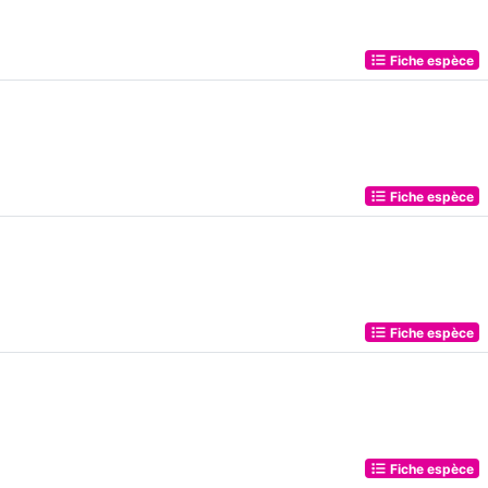
Fiche espèce
Fiche espèce
Fiche espèce
Fiche espèce