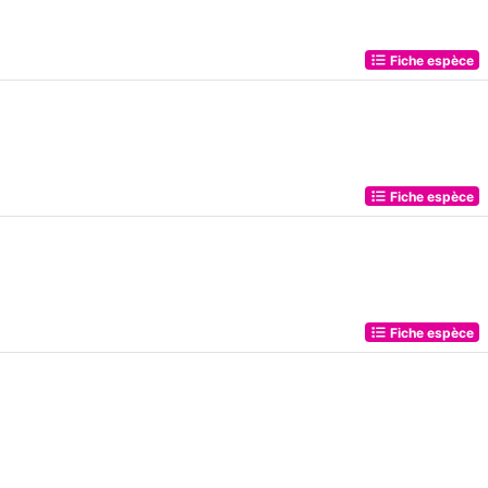
Fiche espèce
Fiche espèce
Fiche espèce