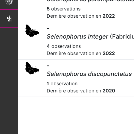
5
observations
Dernière observation en
2022
-
Selenophorus integer
(Fabrici
4
observations
Dernière observation en
2022
-
Selenophorus discopunctatus
1
observation
Dernière observation en
2020