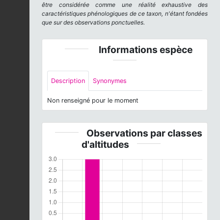
être considérée comme une réalité exhaustive des
caractéristiques phénologiques de ce taxon, n'étant fondées
que sur des observations ponctuelles.
Informations espèce
Description
Synonymes
Non renseigné pour le moment
Observations par classes
d'altitudes