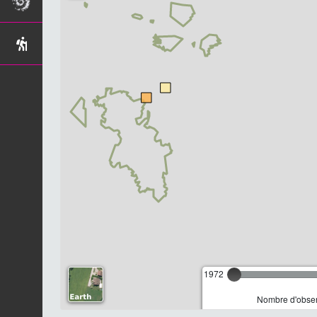
1972
Nombre d'observ