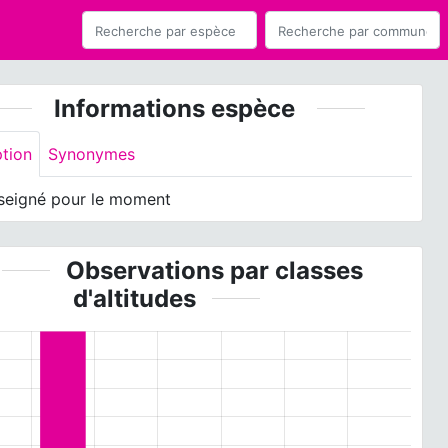
Informations espèce
ption
Synonymes
seigné pour le moment
Observations par classes
d'altitudes