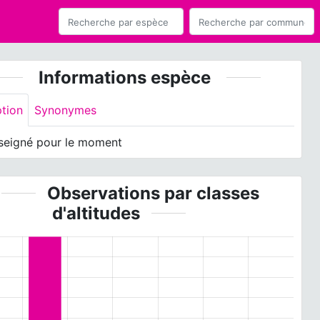
Informations espèce
ption
Synonymes
seigné pour le moment
Observations par classes
d'altitudes