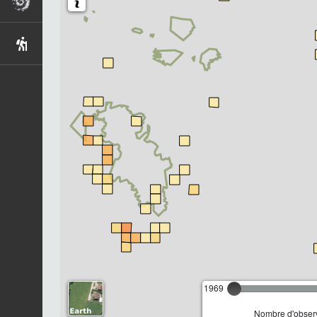
1969
Nombre d'observ