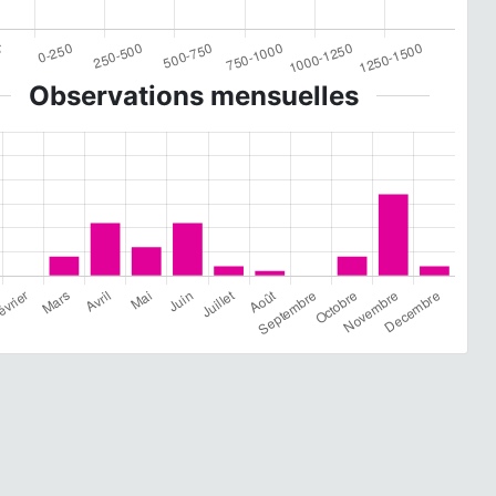
Observations mensuelles