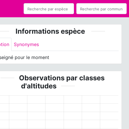
Informations espèce
ption
Synonymes
seigné pour le moment
Observations par classes
d'altitudes