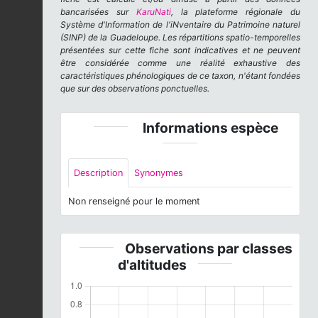
bancarisées sur
KaruNati
, la plateforme régionale du
Système d'Information de l'iNventaire du Patrimoine naturel
(SINP) de la Guadeloupe. Les répartitions spatio-temporelles
présentées sur cette fiche sont indicatives et ne peuvent
être considérée comme une réalité exhaustive des
caractéristiques phénologiques de ce taxon, n'étant fondées
que sur des observations ponctuelles.
Informations espèce
Description
Synonymes
Non renseigné pour le moment
Observations par classes
d'altitudes