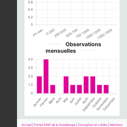
Observations
mensuelles
Accueil
|
Portail SINP de la Guadeloupe
|
Conception et crédits
|
Mentions