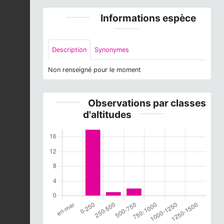
Informations espèce
Description
Synonymes
Non renseigné pour le moment
Observations par classes
d'altitudes