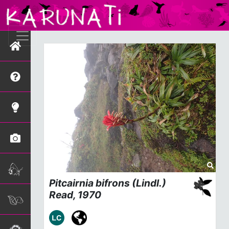
Pitcairnia bifrons
(Lindl.)
Read, 1970