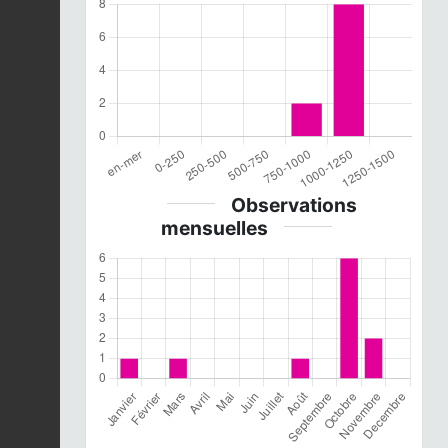
Observations
mensuelles