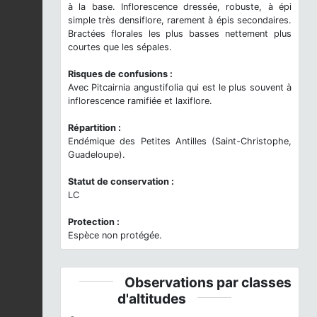
à la base. Inflorescence dressée, robuste, à épi
simple très densiflore, rarement à épis secondaires.
Bractées florales les plus basses nettement plus
courtes que les sépales.
Risques de confusions :
Avec Pitcairnia angustifolia qui est le plus souvent à
inflorescence ramifiée et laxiflore.
Répartition :
Endémique des Petites Antilles (Saint-Christophe,
Guadeloupe).
Statut de conservation :
LC
Protection :
Espèce non protégée.
Observations par classes
d'altitudes