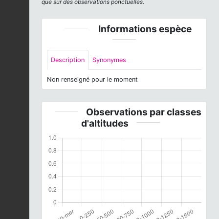
que sur des observations ponctuelles.
Informations espèce
Description
Synonymes
Non renseigné pour le moment
Observations par classes
d'altitudes