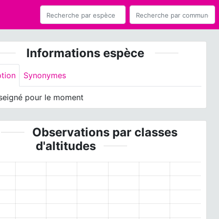
Informations espèce
ption
Synonymes
seigné pour le moment
Observations par classes
d'altitudes