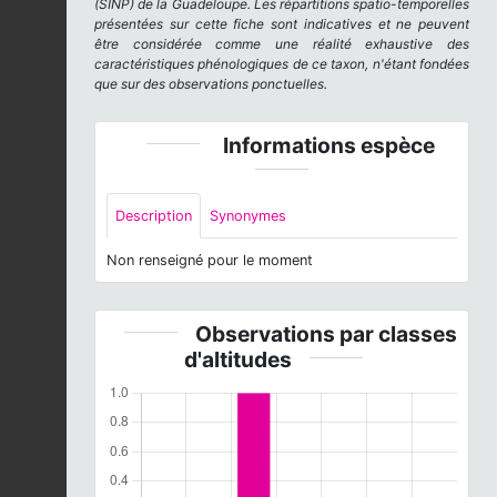
(SINP) de la Guadeloupe. Les répartitions spatio-temporelles
présentées sur cette fiche sont indicatives et ne peuvent
être considérée comme une réalité exhaustive des
caractéristiques phénologiques de ce taxon, n'étant fondées
que sur des observations ponctuelles.
Informations espèce
Description
Synonymes
Non renseigné pour le moment
Observations par classes
d'altitudes