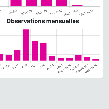
Observations mensuelles