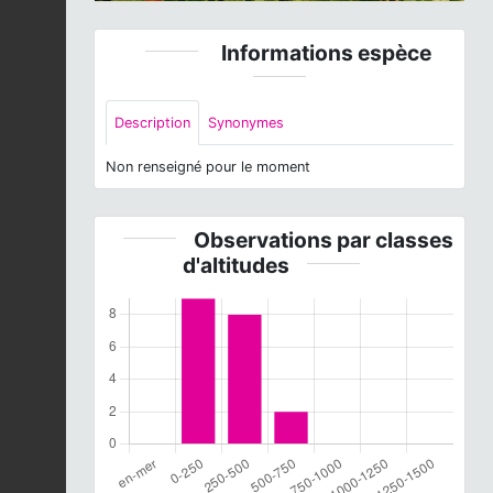
Informations espèce
Description
Synonymes
Non renseigné pour le moment
Observations par classes
d'altitudes