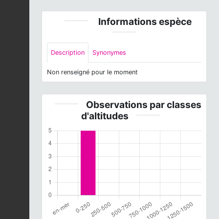
Informations espèce
Description
Synonymes
Non renseigné pour le moment
Observations par classes
d'altitudes