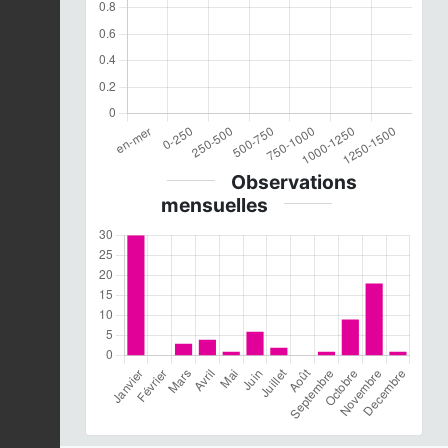
Observations
mensuelles