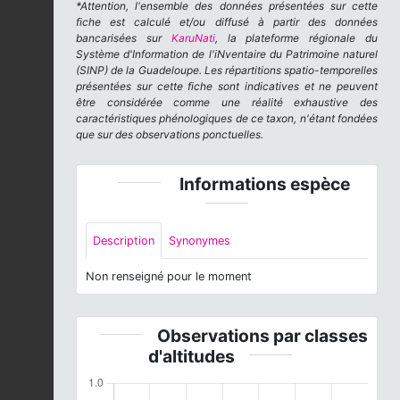
*Attention, l'ensemble des données présentées sur cette
fiche est calculé et/ou diffusé à partir des données
bancarisées sur
KaruNati
, la plateforme régionale du
Système d'Information de l'iNventaire du Patrimoine naturel
(SINP) de la Guadeloupe. Les répartitions spatio-temporelles
présentées sur cette fiche sont indicatives et ne peuvent
être considérée comme une réalité exhaustive des
caractéristiques phénologiques de ce taxon, n'étant fondées
que sur des observations ponctuelles.
Informations espèce
Description
Synonymes
Non renseigné pour le moment
Observations par classes
d'altitudes