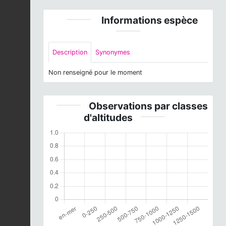
Informations espèce
Description
Synonymes
Non renseigné pour le moment
Observations par classes
d'altitudes