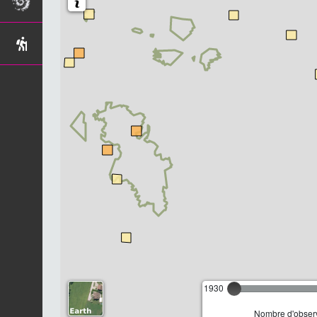
1930
Nombre d'observ