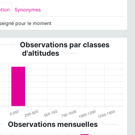
ption
Synonymes
seigné pour le moment
Observations par classes
d'altitudes
Observations mensuelles