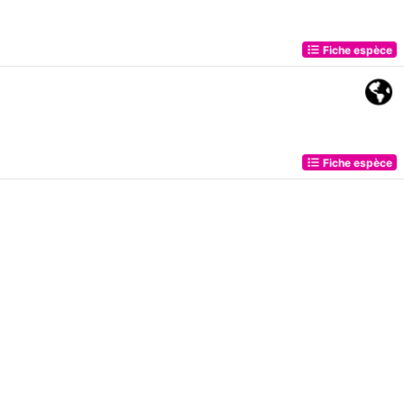
Fiche espèce
Fiche espèce