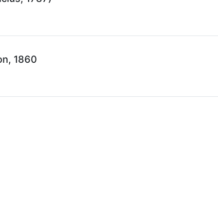
n, 1860