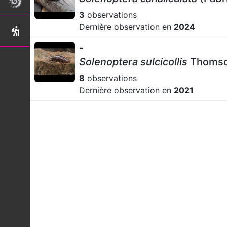
3
observations
Dernière observation en
2024
-
Solenoptera sulcicollis
Thomso
8
observations
Dernière observation en
2021