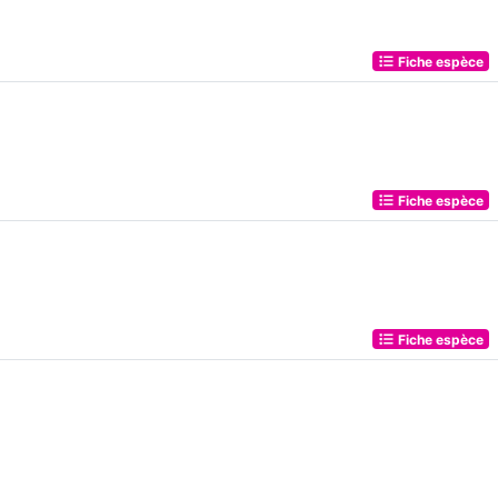
Fiche espèce
Fiche espèce
Fiche espèce