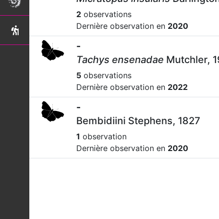
2
observations
Dernière observation en
2020
-
Tachys ensenadae
Mutchler, 
5
observations
Dernière observation en
2022
-
Bembidiini Stephens, 1827
1
observation
Dernière observation en
2020