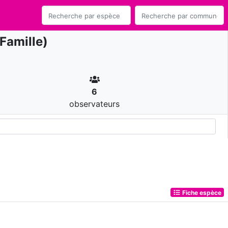
Famille)
6
observateurs
Fiche espèce