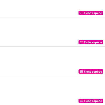
Fiche espèce
Fiche espèce
Fiche espèce
Fiche espèce