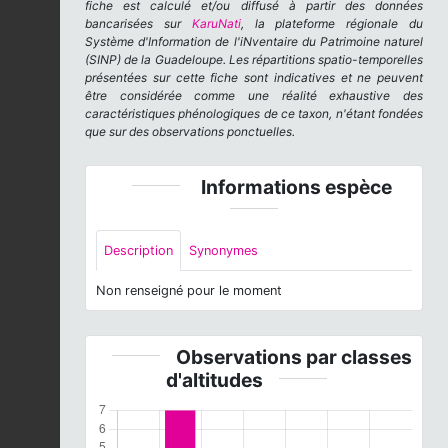
fiche est calculé et/ou diffusé à partir des données
bancarisées sur
KaruNati
, la plateforme régionale du
Système d'Information de l'iNventaire du Patrimoine naturel
(SINP) de la Guadeloupe. Les répartitions spatio-temporelles
présentées sur cette fiche sont indicatives et ne peuvent
être considérée comme une réalité exhaustive des
caractéristiques phénologiques de ce taxon, n'étant fondées
que sur des observations ponctuelles.
Informations espèce
Description
Synonymes
Non renseigné pour le moment
Observations par classes
d'altitudes