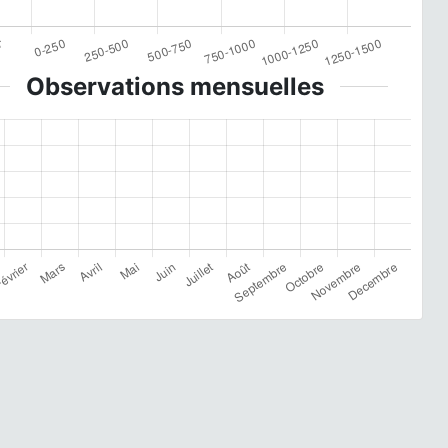
Observations mensuelles