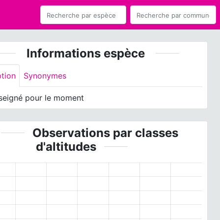
Informations espèce
ption
Synonymes
seigné pour le moment
Observations par classes
d'altitudes