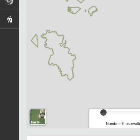
Nombre d'observatio