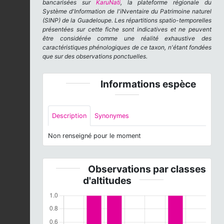
bancarisées sur
KaruNati
, la plateforme régionale du
Système d'Information de l'iNventaire du Patrimoine naturel
(SINP) de la Guadeloupe. Les répartitions spatio-temporelles
présentées sur cette fiche sont indicatives et ne peuvent
être considérée comme une réalité exhaustive des
caractéristiques phénologiques de ce taxon, n'étant fondées
que sur des observations ponctuelles.
Informations espèce
Description
Synonymes
Non renseigné pour le moment
Observations par classes
d'altitudes