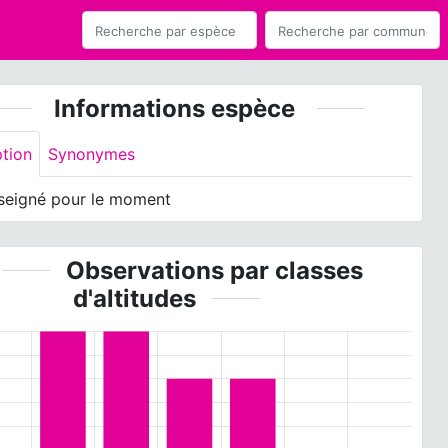
Informations espèce
ption
Synonymes
seigné pour le moment
Observations par classes
d'altitudes