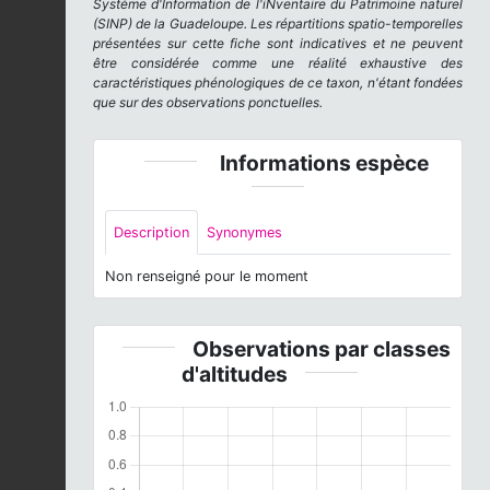
Système d'Information de l'iNventaire du Patrimoine naturel
(SINP) de la Guadeloupe. Les répartitions spatio-temporelles
présentées sur cette fiche sont indicatives et ne peuvent
être considérée comme une réalité exhaustive des
caractéristiques phénologiques de ce taxon, n'étant fondées
que sur des observations ponctuelles.
Informations espèce
Description
Synonymes
Non renseigné pour le moment
Observations par classes
d'altitudes