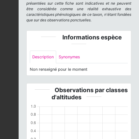
présentées sur cette fiche sont indicatives et ne peuvent
être considérée comme une réalité exhaustive des
caractéristiques phénologiques de ce taxon, n'étant fondées
que sur des observations ponctuelles.
Informations espèce
Description
Synonymes
Non renseigné pour le moment
Observations par classes
d'altitudes