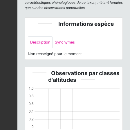
caractéristiques phénologiques de ce taxon, n'étant fondées
que sur des observations ponctuelles.
Informations espèce
Description
Synonymes
Non renseigné pour le moment
Observations par classes
d'altitudes