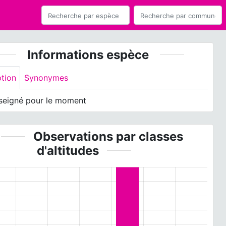
Informations espèce
ption
Synonymes
seigné pour le moment
Observations par classes
d'altitudes