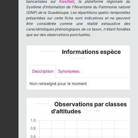
bancarisées sur
KaruNati
, la plateforme régionale du
Système d'Information de l'iNventaire du Patrimoine naturel
(SINP) de la Guadeloupe. Les répartitions spatio-temporelles
présentées sur cette fiche sont indicatives et ne peuvent
être considérée comme une réalité exhaustive des
caractéristiques phénologiques de ce taxon, n'étant fondées
que sur des observations ponctuelles.
Informations espèce
Description
Synonymes
Non renseigné pour le moment
Observations par classes
d'altitudes