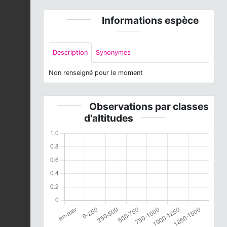
Informations espèce
Description
Synonymes
Non renseigné pour le moment
Observations par classes
d'altitudes