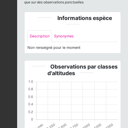
que sur des observations ponctuelles.
Informations espèce
Description
Synonymes
Non renseigné pour le moment
Observations par classes
d'altitudes