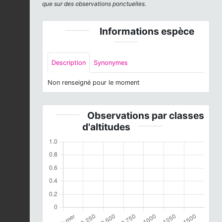
que sur des observations ponctuelles.
Informations espèce
Description
Synonymes
Non renseigné pour le moment
Observations par classes
d'altitudes