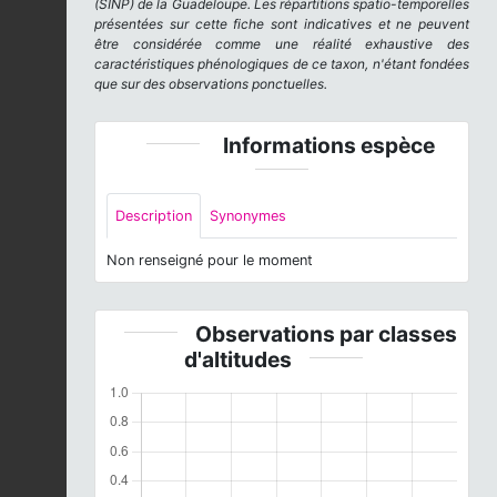
(SINP) de la Guadeloupe. Les répartitions spatio-temporelles
présentées sur cette fiche sont indicatives et ne peuvent
être considérée comme une réalité exhaustive des
caractéristiques phénologiques de ce taxon, n'étant fondées
que sur des observations ponctuelles.
Informations espèce
Description
Synonymes
Non renseigné pour le moment
Observations par classes
d'altitudes