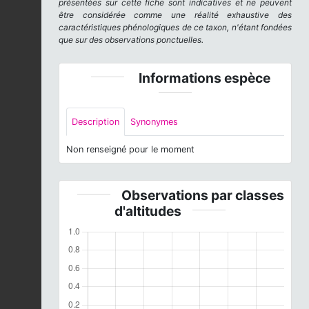
présentées sur cette fiche sont indicatives et ne peuvent
être considérée comme une réalité exhaustive des
caractéristiques phénologiques de ce taxon, n'étant fondées
que sur des observations ponctuelles.
Informations espèce
Description
Synonymes
Non renseigné pour le moment
Observations par classes
d'altitudes