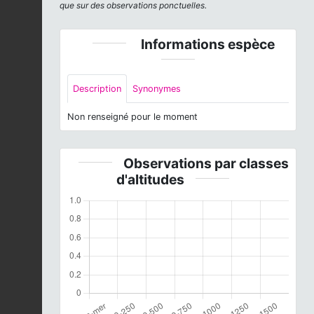
que sur des observations ponctuelles.
Informations espèce
Description
Synonymes
Non renseigné pour le moment
Observations par classes
d'altitudes